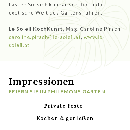
Lassen Sie sich kulinarisch durch die
exotische Welt des Gartens führen.
Le Soleil KochKunst
, Mag. Caroline Pirsch
caroline.pirsch@le-soleil.at
,
www.le-
soleil.at
Impressionen
FEIERN SIE IN PHILEMONS GARTEN
Private Feste
Kochen & genießen