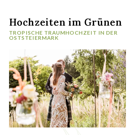
Hochzeiten im Grünen
TROPISCHE TRAUMHOCHZEIT IN DER
OSTSTEIERMARK