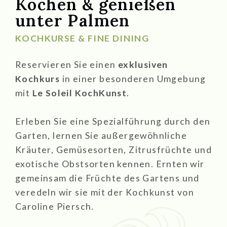
Kochen & genießen
unter Palmen
KOCHKURSE & FINE DINING
Reservieren Sie einen
exklusiven
Kochkurs
in einer besonderen Umgebung
mit
Le Soleil KochKunst
.
Erleben Sie eine Spezialführung durch den
Garten, lernen Sie außergewöhnliche
Kräuter, Gemüsesorten, Zitrusfrüchte und
exotische Obstsorten kennen. Ernten wir
gemeinsam die Früchte des Gartens und
veredeln wir sie mit der Kochkunst von
Caroline Piersch.