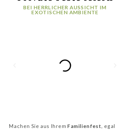
BEI HERRLICHER AUSSICHT IM
EXOTISCHEN AMBIENTE
Machen Sie aus Ihrem
Familienfest
, egal