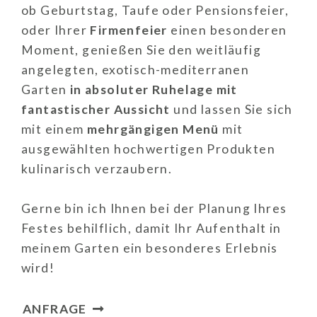
ob Geburtstag, Taufe oder Pensionsfeier,
oder Ihrer
Firmenfeier
einen besonderen
Moment, genießen Sie den weitläufig
angelegten, exotisch-mediterranen
Garten
in absoluter Ruhelage mit
fantastischer Aussicht
und lassen Sie sich
mit einem
mehrgängigen Menü
mit
ausgewählten hochwertigen Produkten
kulinarisch verzaubern.
Gerne bin ich Ihnen bei der Planung Ihres
Festes behilflich, damit Ihr Aufenthalt in
meinem Garten ein besonderes Erlebnis
wird!
ANFRAGE