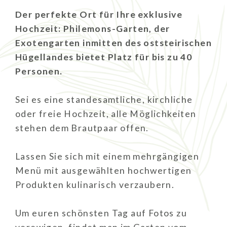
Der perfekte Ort für Ihre exklusive
Hochzeit: Philemons-Garten, der
Exotengarten inmitten des oststeirischen
Hügellandes bietet Platz für bis zu 40
Personen.
Sei es eine standesamtliche, kirchliche
oder freie Hochzeit, alle Möglichkeiten
stehen dem Brautpaar offen.
Lassen Sie sich mit einem mehrgängigen
Menü mit ausgewählten hochwertigen
Produkten kulinarisch verzaubern.
Um euren schönsten Tag auf Fotos zu