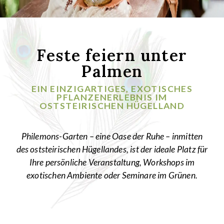
Feste feiern unter
Palmen
EIN EINZIGARTIGES, EXOTISCHES
PFLANZENERLEBNIS IM
OSTSTEIRISCHEN HÜGELLAND
Philemons-Garten – eine Oase der Ruhe – inmitten
des oststeirischen Hügellandes, ist der ideale Platz für
Ihre persönliche Veranstaltung, Workshops im
exotischen Ambiente oder Seminare im Grünen.