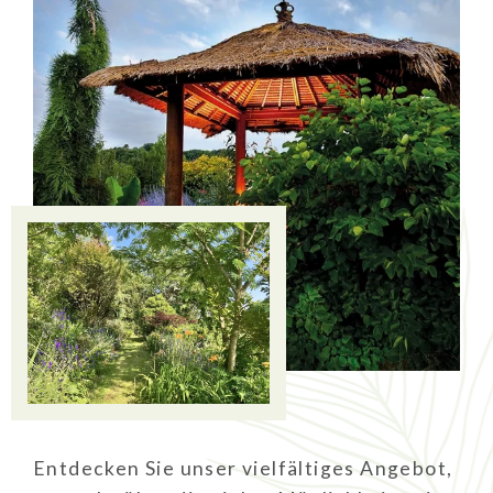
Entdecken Sie unser vielfältiges Angebot,