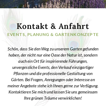
Kontakt & Anfahrt
EVENTS, PLANUNG & GARTENKONZEPTE
Schön, dass Sie den Weg zu unserem Garten gefunden
haben, der nicht nur eine Oase der Natur ist, sondern
auch ein Ort für inspirierende Führungen,
unvergessliche Events, den Verkauf einzigartiger
Pflanzen und die professionelle Gestaltung von
Gärten. Bei Fragen, Anregungen oder Interesse an
meiner Angebote stehe ich Ihnen gerne zur Verfügung.
Kontaktieren Sie mich und lassen Sie uns gemeinsam
Ihre grünen Träume verwirklichen!