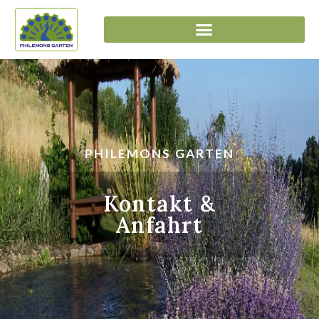
PHILEMONS GARTEN
Kontakt &
Anfahrt