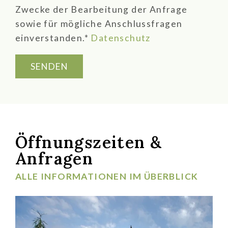
Zwecke der Bearbeitung der Anfrage
sowie für mögliche Anschlussfragen
einverstanden.*
Datenschutz
SENDEN
Öffnungszeiten &
Anfragen
ALLE INFORMATIONEN IM ÜBERBLICK