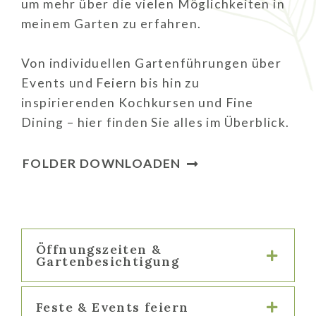
um mehr über die vielen Möglichkeiten in
meinem Garten zu erfahren.
Von individuellen Gartenführungen über
Events und Feiern bis hin zu
inspirierenden Kochkursen und Fine
Dining – hier finden Sie alles im Überblick.
FOLDER DOWNLOADEN
Öffnungszeiten &
Gartenbesichtigung
Feste & Events feiern