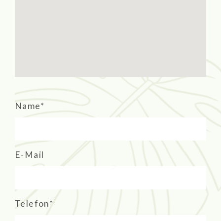
Name*
E-Mail
Telefon*