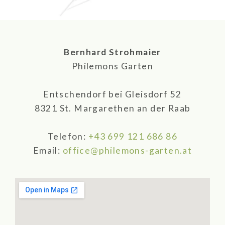
Bernhard Strohmaier
Philemons Garten
Entschendorf bei Gleisdorf 52
8321 St. Margarethen an der Raab
Telefon:
+43 699 121 686 86
Email:
office@philemons-garten.at