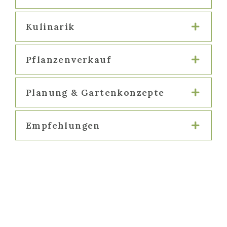
Kulinarik
Pflanzenverkauf
Planung & Gartenkonzepte
Empfehlungen