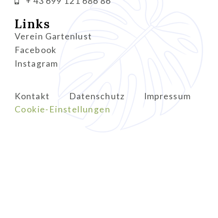
+ 43 699 121 686 86
Links
Verein Gartenlust
Facebook
Instagram
Kontakt
Datenschutz
Impressum
Cookie-Einstellungen