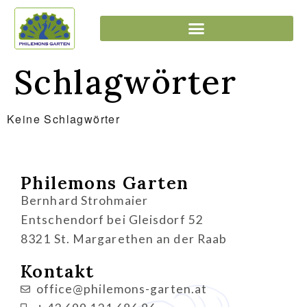
Schlagwörter
Keine Schlagwörter
Philemons Garten
Bernhard Strohmaier
Entschendorf bei Gleisdorf 52
8321 St. Margarethen an der Raab
Kontakt
office@philemons-garten.at